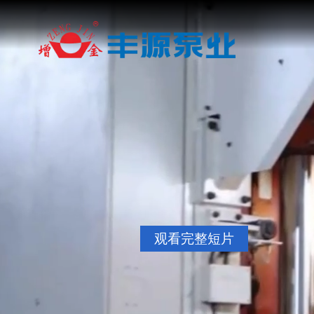
观看完整短片