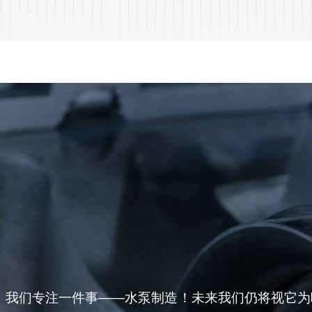
今，我们专注一件事——水泵制造！未来我们仍将视它