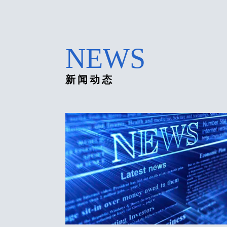
NEWS
新闻动态