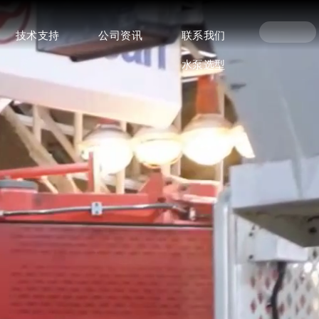
技术支持
公司资讯
联系我们
水泵选型