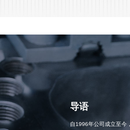
导语
自1996年公司成立至