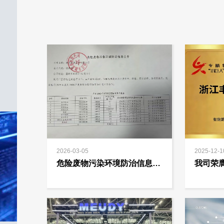
2026-03-05
2025-12-1
危险废物污染环境防治信息公
我司荣
开
新小巨