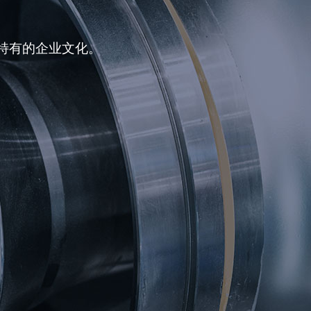
特有的企业文化。