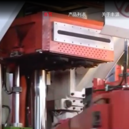
首页
产品列表
关于丰源