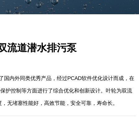
四极双流道潜水排污泵
了国内外同类优秀产品，经过PCAD软件优化设计而成，在
和保护控制等方面进行了综合优化和创新设计。叶轮为双流
度，无堵塞性能好，高效节能，安全可靠，寿命长。