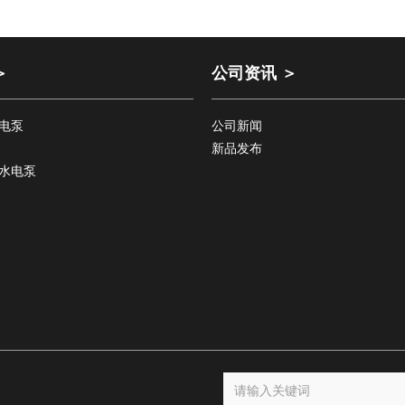
＞
公司资讯 ＞
电泵
公司新闻
新品发布
水电泵