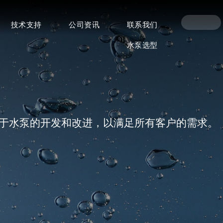
技术支持
公司资讯
联系我们
水泵选型
注于水泵的开发和改进，以满足所有客户的需求。