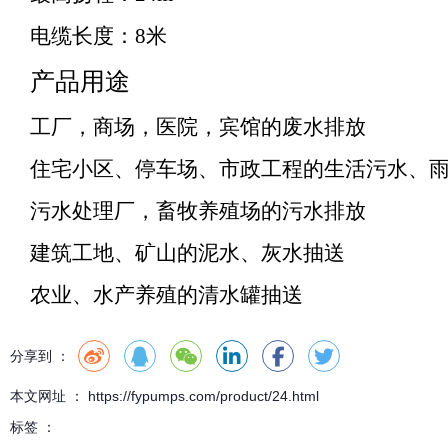
电缆长度：8米
产品用途
工厂，商场，医院，宾馆的废水排放
住宅小区、停车场、市政工程的生活污水、
污水处理厂，畜牧养殖场的污水排放
建筑工地、矿山的泥水、灰水抽送
农业、水产养殖的清水罐抽送
分享到 ：
本文网址 ： https://fypumps.com/product/24.html
标签 ：