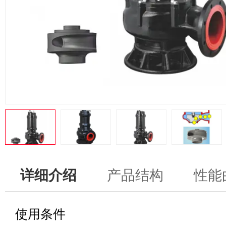
详细介绍
产品结构
性能
使用条件