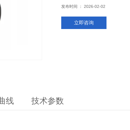
发布时间 ： 2026-02-02
立即咨询
曲线
技术参数