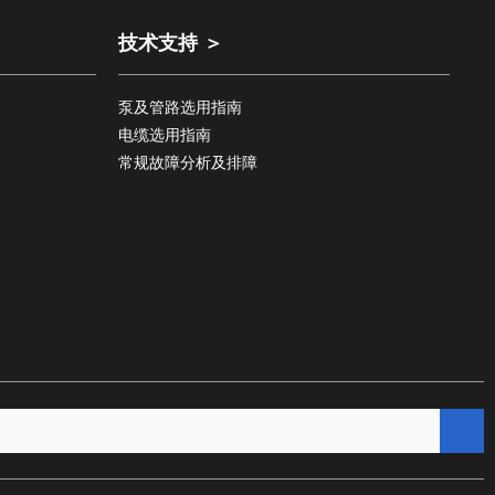
技术支持 ＞
泵及管路选用指南
电缆选用指南
常规故障分析及排障