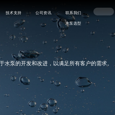
技术支持
公司资讯
联系我们
水泵选型
注于水泵的开发和改进，以满足所有客户的需求。