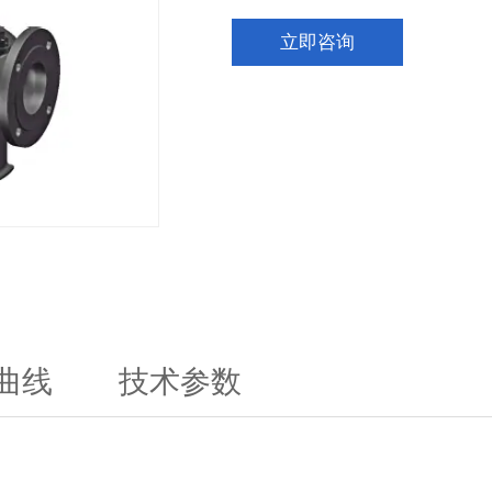
立即咨询
曲线
技术参数