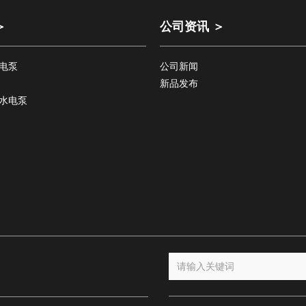
＞
公司资讯 ＞
电泵
公司新闻
新品发布
水电泵