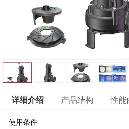
详细介绍
产品结构
性能
使用条件