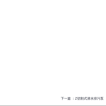
下一篇 ：
Z切割式潜水排污泵