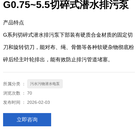
G0.75~5.5切碎式潜水排污泵
产品特点
G系列切碎式潜水排污泵下部装有硬质合金材质的固定切
刀和旋转切刀，能对布、绳、骨骼等各种软硬杂物彻底粉
碎后经主叶轮排出，能有效防止排污管道堵塞。
所属分类 ：
污水污物潜水电泵
浏览次数 ：
70
发布时间 ： 2026-02-03
立即咨询