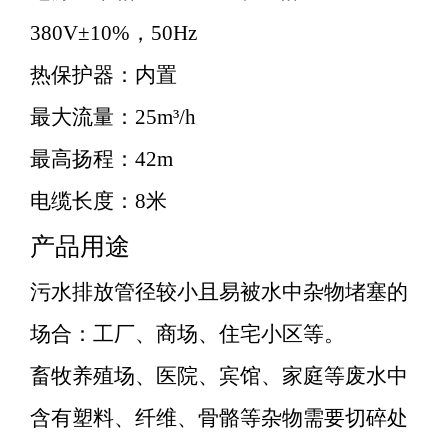
380V±10%，50Hz
热保护器：内置
最大流量：25m³/h
最高扬程：42m
电缆长度：8米
产品用途
污水排放管径较小且易被水中杂物堵塞的
场合：工厂、商场、住宅小区等。
畜牧养殖场、医院、宾馆、家庭等废水中
含有塑料、纤维、骨骼等杂物需要切碎处