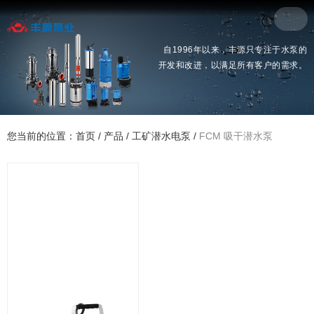
自1996年以来，丰源只专注于水泵的
开发和改进，以满足所有客户的需求。
您当前的位置：首页
/
产品
/
工矿潜水电泵
/
FCM 吸干潜水泵