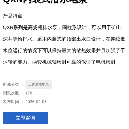
产品特点
QXN系列是高扬程排水泵，圆柱形设计，可以用于矿山、
深井等给排水。采用内装式的顶部出水口设计，在连续低
水位运行的情况下可以保持最大的散热效果并且加强了干
运转的能力。两套机械轴密封可靠的保证了电机密封。
所属分类 ：
工矿潜水电泵
浏览次数 ：
178
发布时间 ： 2026-02-03
立即咨询