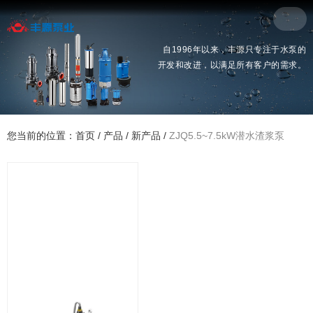
自1996年以来，丰源只专注于水泵的
开发和改进，以满足所有客户的需求。
您当前的位置：首页
/
产品
/
新产品
/
ZJQ5.5~7.5kW潜水渣浆泵