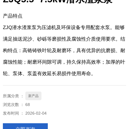
产品特点
ZJQ潜水渣浆泵为压滤机及环保设备专用配套水泵。能够
满足抽送泥沙、砂砾等磨损性及腐蚀性介质使用要求。结
构特点：高铬铸铁叶轮及耐磨环，具有优异的抗磨损、耐
腐蚀性能；耐磨环间隙可调，持久保持高效率；加厚的叶
轮、泵体、泵盖有效延长易损件使用寿命。
所属分类 ：
新产品
浏览次数 ：
68
发布时间 ： 2026-02-04